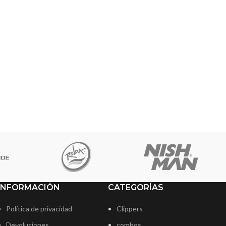
INFORMACIÓN
CATEGORÍAS
Política de privacidad
Clippers
Devoluciones
combos