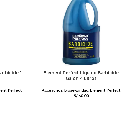
arbicide 1
Element Perfect Líquido Barbicide
Galón 4 Litros
ent Perfect
Accesorios
,
Bioseguridad
,
Element Perfect
S/
60.00