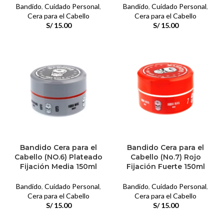
Bandido
,
Cuidado Personal
,
Bandido
,
Cuidado Personal
,
Cera para el Cabello
Cera para el Cabello
S/
15.00
S/
15.00
Bandido Cera para el
Bandido Cera para el
Cabello (NO.6) Plateado
Cabello (No.7) Rojo
Fijación Media 150ml
Fijación Fuerte 150ml
Bandido
,
Cuidado Personal
,
Bandido
,
Cuidado Personal
,
Cera para el Cabello
Cera para el Cabello
S/
15.00
S/
15.00