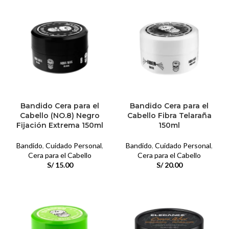
Bandido Cera para el
Bandido Cera para el
Cabello (NO.8) Negro
Cabello Fibra Telaraña
Fijación Extrema 150ml
150ml
Bandido
,
Cuidado Personal
,
Bandido
,
Cuidado Personal
,
Cera para el Cabello
Cera para el Cabello
S/
15.00
S/
20.00