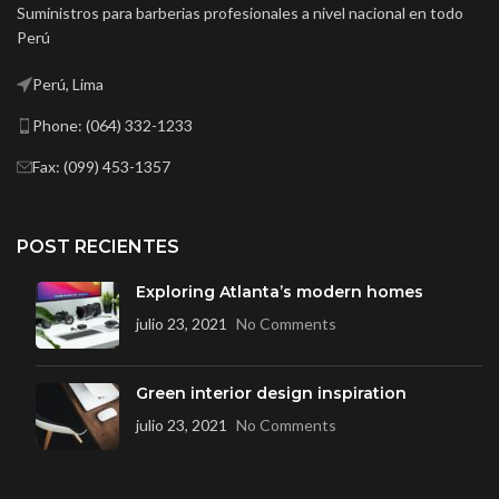
Suministros para barberias profesionales a nivel nacional en todo
Perú
Perú, Lima
Phone: (064) 332-1233
Fax: (099) 453-1357
POST RECIENTES
Exploring Atlanta’s modern homes
julio 23, 2021
No Comments
Green interior design inspiration
julio 23, 2021
No Comments