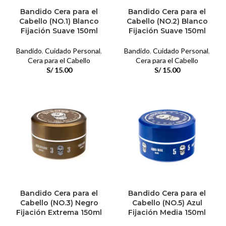
Bandido Cera para el
Bandido Cera para el
Cabello (NO.1) Blanco
Cabello (NO.2) Blanco
Fijación Suave 150ml
Fijación Suave 150ml
Bandido
,
Cuidado Personal
,
Bandido
,
Cuidado Personal
,
Cera para el Cabello
Cera para el Cabello
S/
15.00
S/
15.00
Bandido Cera para el
Bandido Cera para el
Cabello (NO.3) Negro
Cabello (NO.5) Azul
Fijación Extrema 150ml
Fijación Media 150ml