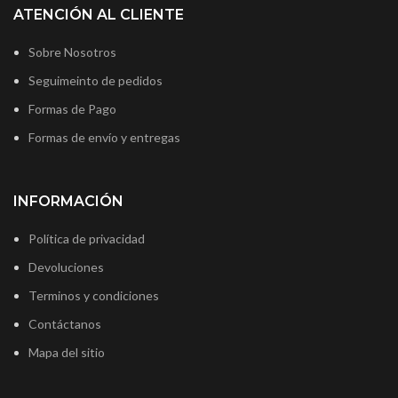
ATENCIÓN AL CLIENTE
Sobre Nosotros
Seguimeinto de pedidos
Formas de Pago
Formas de envío y entregas
INFORMACIÓN
Política de privacidad
Devoluciones
Terminos y condiciones
Contáctanos
Mapa del sitio