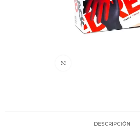
Click to enlarge
DESCRIPCIÓN