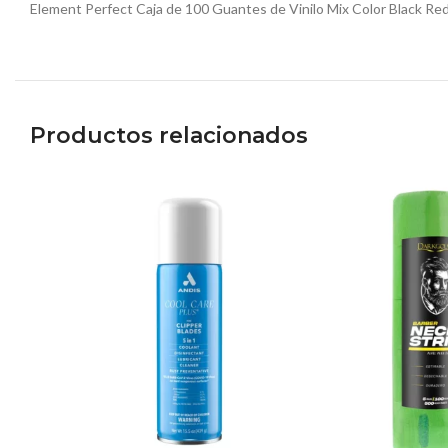
Element Perfect Caja de 100 Guantes de Vinilo Mix Color Black Re
Productos relacionados