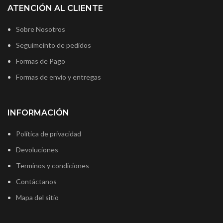
ATENCIÓN AL CLIENTE
Sobre Nosotros
Seguimeinto de pedidos
Formas de Pago
Formas de envío y entregas
INFORMACIÓN
Política de privacidad
Devoluciones
Terminos y condiciones
Contáctanos
Mapa del sitio