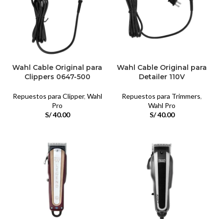
Wahl Cable Original para
Wahl Cable Original para
Clippers 0647-500
Detailer 110V
Repuestos para Clipper
,
Wahl
Repuestos para Trimmers
,
Pro
Wahl Pro
S/
40.00
S/
40.00