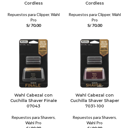
Cordless
Cordless
Repuestos para Clipper
,
Wahl
Repuestos para Clipper
,
Wahl
Pro
Pro
S/
70.00
S/
70.00
Wahl Cabezal con
Wahl Cabezal con
Cuchilla Shaver Finale
Cuchilla Shaver Shaper
07043
7031-100
Repuestos para Shavers
,
Repuestos para Shavers
,
Wahl Pro
Wahl Pro