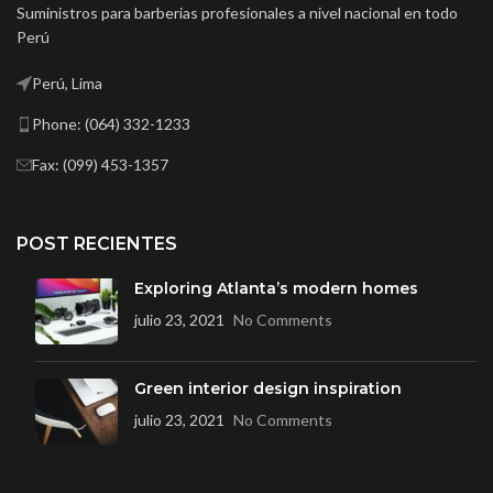
Suministros para barberias profesionales a nivel nacional en todo
Perú
Perú, Lima
Phone: (064) 332-1233
Fax: (099) 453-1357
POST RECIENTES
Exploring Atlanta’s modern homes
julio 23, 2021
No Comments
Green interior design inspiration
julio 23, 2021
No Comments