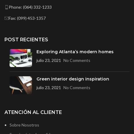
Phone: (064) 332-1233
Fax: (099) 453-1357
POST RECIENTES
Exploring Atlanta’s modern homes
julio 23, 2021
No Comments
Green interior design inspiration
julio 23, 2021
No Comments
ATENCIÓN AL CLIENTE
Sobre Nosotros