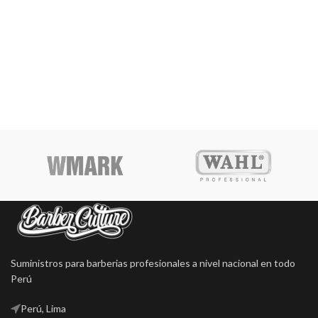
Suministros para barberias profesionales a nivel nacional en todo
Perú
Perú, Lima