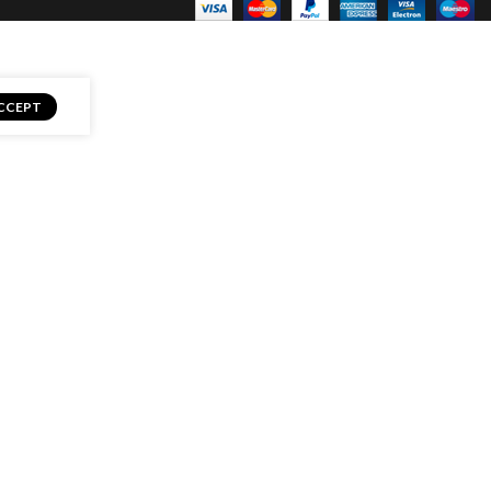
CCEPT