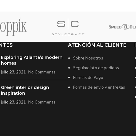
NTES
ATENCIÓN AL CLIENTE
Exploring Atlanta’s modern
Sobre Nosotros
homes
Seguimeinto de pedidos
julio 23, 2021
No Comments
Formas de Pago
Formas de envío y entregas
Green interior design
inspiration
julio 23, 2021
No Comments