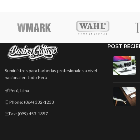
POST RECIE
Suministros para barberias profesionales a nivel
nacional en todo Perú
Perú, Lima
Phone: (064) 332-1233
Fax: (099) 453-1357