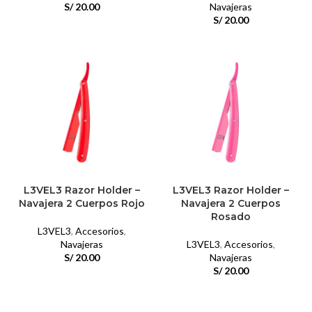
S/
20.00
Navajeras
S/
20.00
L3VEL3 Razor Holder –
L3VEL3 Razor Holder –
Navajera 2 Cuerpos Rojo
Navajera 2 Cuerpos
Rosado
L3VEL3
,
Accesorios
,
Navajeras
L3VEL3
,
Accesorios
,
S/
20.00
Navajeras
S/
20.00