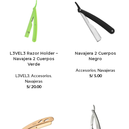
L3VEL3 Razor Holder –
Navajera 2 Cuerpos
Navajera 2 Cuerpos
Negro
Verde
Accesorios
,
Navajeras
L3VEL3
,
Accesorios
,
S/
5.00
Navajeras
S/
20.00