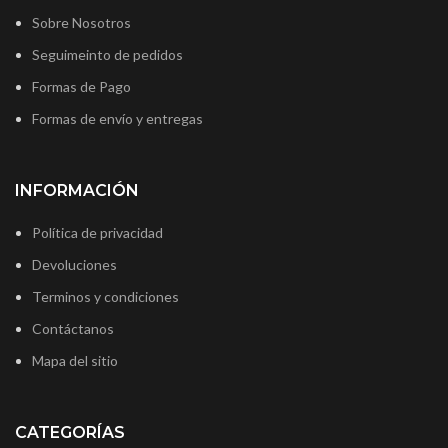
Sobre Nosotros
Seguimeinto de pedidos
Formas de Pago
Formas de envío y entregas
INFORMACIÓN
Política de privacidad
Devoluciones
Terminos y condiciones
Contáctanos
Mapa del sitio
CATEGORÍAS