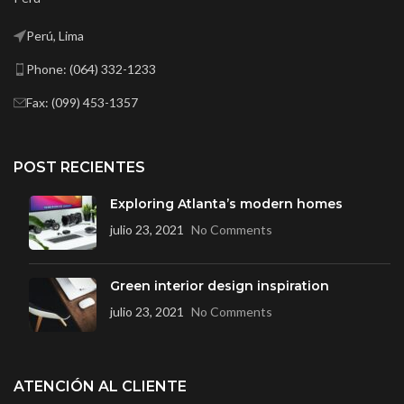
Perú, Lima
Phone: (064) 332-1233
Fax: (099) 453-1357
POST RECIENTES
Exploring Atlanta’s modern homes
julio 23, 2021
No Comments
Green interior design inspiration
julio 23, 2021
No Comments
ATENCIÓN AL CLIENTE