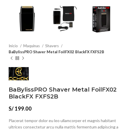
Inicio
Maquinas
Shavers
BaBylissPRO Shaver Metal FoilFX02 BlackFX FXFS2B
BaBylissPRO Shaver Metal FoilFX02
BlackFX FXFS2B
S/
199.00
Placerat tempor dolor eu leo ullamcorper et magnis habitant
ultrices consectetur arcu nulla mattis fermentum adipiscing a