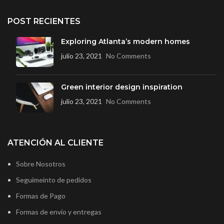
POST RECIENTES
Exploring Atlanta’s modern homes
julio 23, 2021
No Comments
Green interior design inspiration
julio 23, 2021
No Comments
ATENCIÓN AL CLIENTE
Sobre Nosotros
Seguimeinto de pedidos
Formas de Pago
Formas de envío y entregas