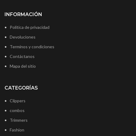
INFORMACIÓN
Política de privacidad
Devoluciones
Terminos y condiciones
Contáctanos
Mapa del sitio
CATEGORÍAS
Clippers
combos
Trimmers
Fashion