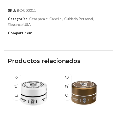
SKU:
BC-C00011
Categorías:
Cera para el Cabello
,
Cuidado Personal
,
Elegance USA
Compartir en:
Productos relacionados