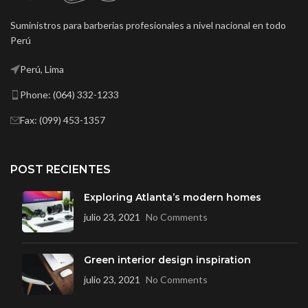
Suministros para barberias profesionales a nivel nacional en todo
Perú
Perú, Lima
Phone: (064) 332-1233
Fax: (099) 453-1357
POST RECIENTES
Exploring Atlanta’s modern homes
julio 23, 2021
No Comments
Green interior design inspiration
julio 23, 2021
No Comments