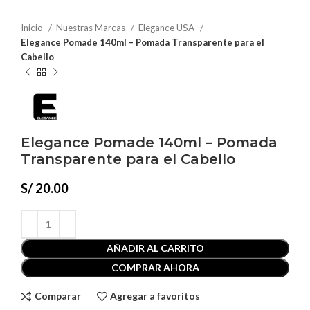
Inicio
Nuestras Marcas
Elegance USA
Elegance Pomade 140ml – Pomada Transparente para el
Cabello
Elegance Pomade 140ml – Pomada
Transparente para el Cabello
S/
20.00
AÑADIR AL CARRITO
COMPRAR AHORA
Comparar
Agregar a favoritos