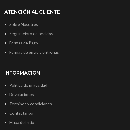
ATENCIÓN AL CLIENTE
Sobre Nosotros
Seguimeinto de pedidos
Formas de Pago
Formas de envío y entregas
INFORMACIÓN
Política de privacidad
Devoluciones
Terminos y condiciones
Contáctanos
Mapa del sitio