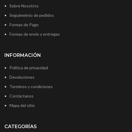
Sobre Nosotros
Seguimeinto de pedidos
Formas de Pago
Formas de envío y entregas
INFORMACIÓN
Política de privacidad
Devoluciones
Terminos y condiciones
Contáctanos
Mapa del sitio
CATEGORÍAS