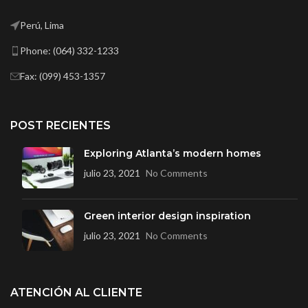
Perú, Lima
Phone: (064) 332-1233
Fax: (099) 453-1357
POST RECIENTES
Exploring Atlanta’s modern homes
julio 23, 2021
No Comments
Green interior design inspiration
julio 23, 2021
No Comments
ATENCIÓN AL CLIENTE