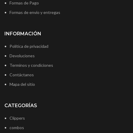
Formas de Pago
Formas de envío y entregas
INFORMACIÓN
Política de privacidad
Devoluciones
Terminos y condiciones
Contáctanos
Mapa del sitio
CATEGORÍAS
Clippers
combos