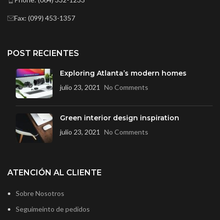
Fax: (099) 453-1357
POST RECIENTES
Exploring Atlanta’s modern homes
julio 23, 2021
No Comments
Green interior design inspiration
julio 23, 2021
No Comments
ATENCIÓN AL CLIENTE
Sobre Nosotros
Seguimeinto de pedidos