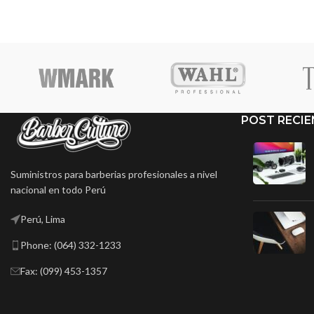
POST RECIE
Suministros para barberias profesionales a nivel
nacional en todo Perú
Perú, Lima
Phone: (064) 332-1233
Fax: (099) 453-1357