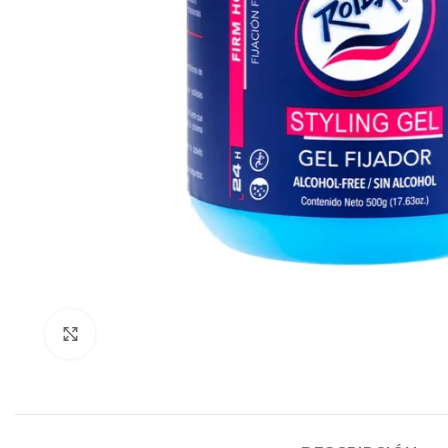
Click to enlarge