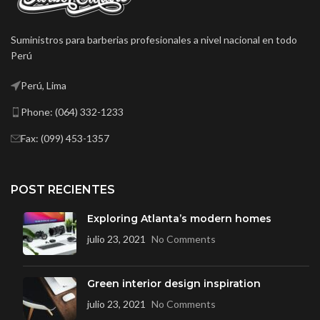
Suministros para barberias profesionales a nivel nacional en todo
Perú
Perú, Lima
Phone: (064) 332-1233
Fax: (099) 453-1357
POST RECIENTES
Exploring Atlanta’s modern homes
julio 23, 2021
No Comments
Green interior design inspiration
julio 23, 2021
No Comments