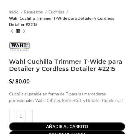
Inicio
Repuestos
Cuchillas
Wahl Cuchilla Trimmer T-Wide para Detailer y Cordless
Detailer #2215
Wahl Cuchilla Trimmer T-Wide para
Detailer y Cordless Detailer #2215
S/
80.00
Cuchilla ajustable en forma de T para las marcadoras
profesionales Wahl Detailer, Retro-Cut y Detailer Cordless Li
AÑADIR AL CARRITO