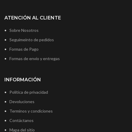
ATENCIÓN AL CLIENTE
Sobre Nosotros
Seguimeinto de pedidos
Formas de Pago
Formas de envío y entregas
INFORMACIÓN
Política de privacidad
Devoluciones
Terminos y condiciones
Contáctanos
Mapa del sitio