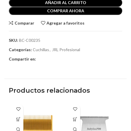
AÑADIR AL CARRITO
COMPRAR AHORA
Comparar
Agregar a favoritos
SKU:
BC-C00235
Categorías:
Cuchillas
,
JRL Profesional
Compartir en:
Productos relacionados