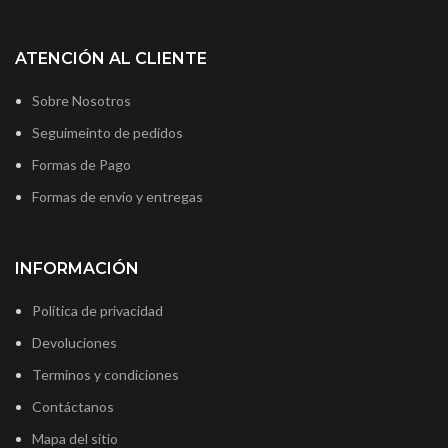
ATENCIÓN AL CLIENTE
Sobre Nosotros
Seguimeinto de pedidos
Formas de Pago
Formas de envío y entregas
INFORMACIÓN
Política de privacidad
Devoluciones
Terminos y condiciones
Contáctanos
Mapa del sitio