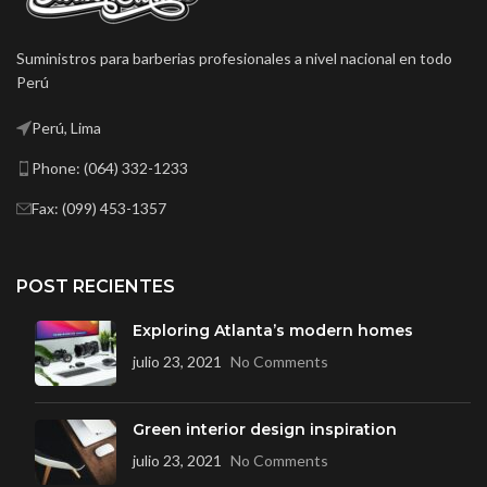
Suministros para barberias profesionales a nivel nacional en todo
Perú
Perú, Lima
Phone: (064) 332-1233
Fax: (099) 453-1357
POST RECIENTES
Exploring Atlanta’s modern homes
julio 23, 2021
No Comments
Green interior design inspiration
julio 23, 2021
No Comments