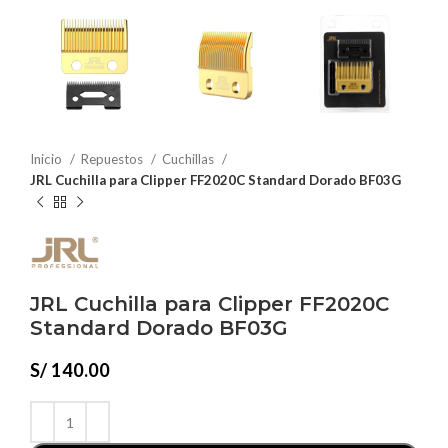
Inicio
Repuestos
Cuchillas
JRL Cuchilla para Clipper FF2020C Standard Dorado BF03G
JRL Cuchilla para Clipper FF2020C
Standard Dorado BF03G
S/
140.00