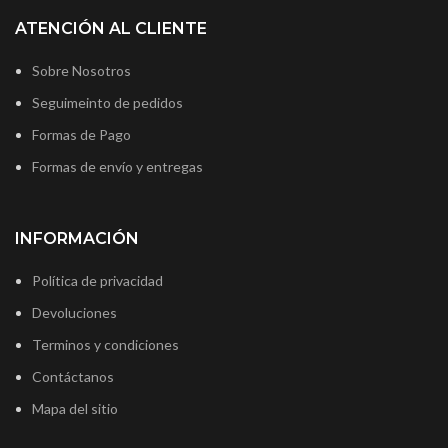
ATENCIÓN AL CLIENTE
Sobre Nosotros
Seguimeinto de pedidos
Formas de Pago
Formas de envío y entregas
INFORMACIÓN
Política de privacidad
Devoluciones
Terminos y condiciones
Contáctanos
Mapa del sitio