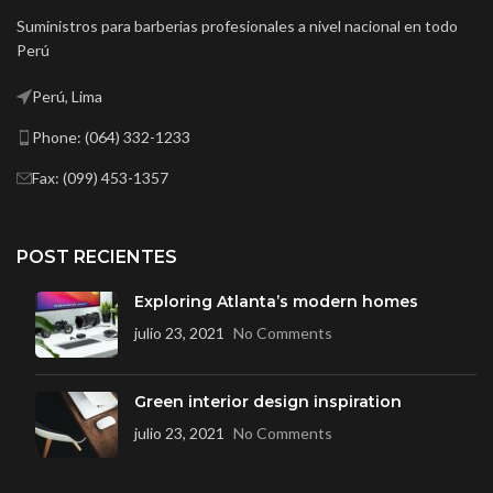
Suministros para barberias profesionales a nivel nacional en todo
Perú
Perú, Lima
Phone: (064) 332-1233
Fax: (099) 453-1357
POST RECIENTES
Exploring Atlanta’s modern homes
julio 23, 2021
No Comments
Green interior design inspiration
julio 23, 2021
No Comments