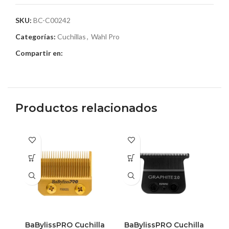
SKU:
BC-C00242
Categorías:
Cuchillas
,
Wahl Pro
Compartir en:
Productos relacionados
BaBylissPRO Cuchilla
BaBylissPRO Cuchilla