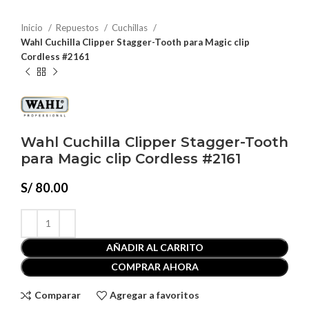
Inicio
Repuestos
Cuchillas
Wahl Cuchilla Clipper Stagger-Tooth para Magic clip
Cordless #2161
Wahl Cuchilla Clipper Stagger-Tooth
para Magic clip Cordless #2161
S/
80.00
AÑADIR AL CARRITO
COMPRAR AHORA
Comparar
Agregar a favoritos