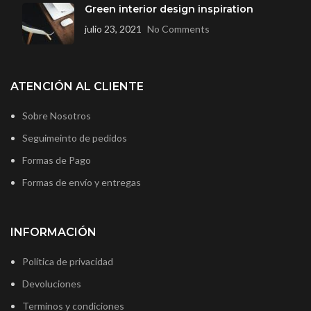
Green interior design inspiration
julio 23, 2021
No Comments
ATENCIÓN AL CLIENTE
Sobre Nosotros
Seguimeinto de pedidos
Formas de Pago
Formas de envío y entregas
INFORMACIÓN
Política de privacidad
Devoluciones
Terminos y condiciones