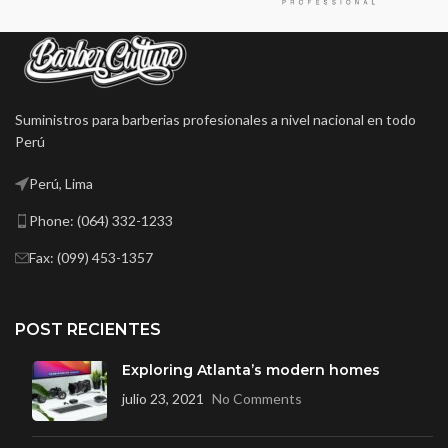
Suministros para barberias profesionales a nivel nacional en todo
Perú
Perú, Lima
Phone: (064) 332-1233
Fax: (099) 453-1357
POST RECIENTES
Exploring Atlanta’s modern homes
julio 23, 2021
No Comments