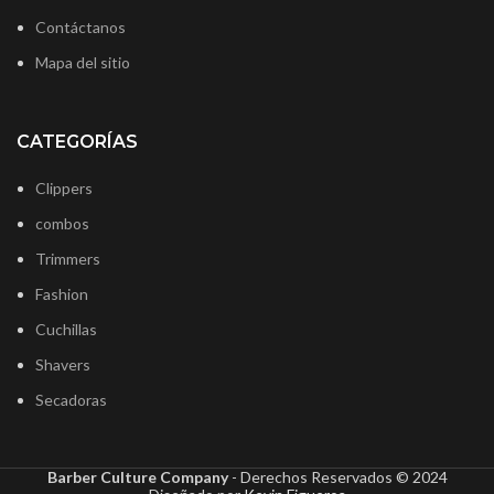
Contáctanos
Mapa del sitio
CATEGORÍAS
Clippers
combos
Trimmers
Fashion
Cuchillas
Shavers
Secadoras
Barber Culture Company
- Derechos Reservados ©
2024