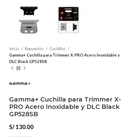
Inicio
Repuestos
Cuchillas
Gamma+ Cuchilla para Trimmer X-PRO Acero Inoxidable y
DLC Black GP528SB
Gamma+ Cuchilla para Trimmer X-
PRO Acero Inoxidable y DLC Black
GP528SB
S/
130.00