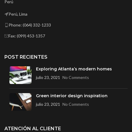
Perú
Perú, Lima
Phone: (064) 332-1233
Fax: (099) 453-1357
POST RECIENTES
Exploring Atlanta’s modern homes
julio 23, 2021
No Comments
Green interior design inspiration
julio 23, 2021
No Comments
ATENCIÓN AL CLIENTE