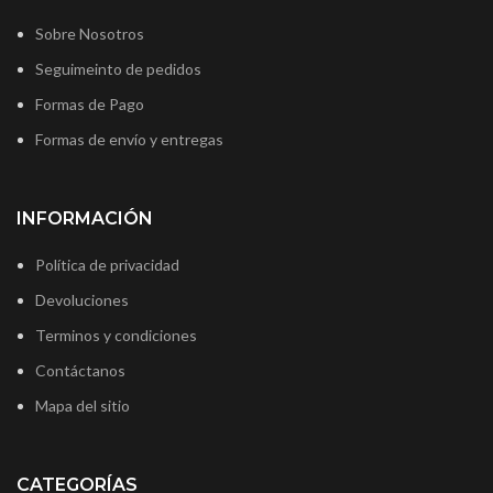
Sobre Nosotros
Seguimeinto de pedidos
Formas de Pago
Formas de envío y entregas
INFORMACIÓN
Política de privacidad
Devoluciones
Terminos y condiciones
Contáctanos
Mapa del sitio
CATEGORÍAS