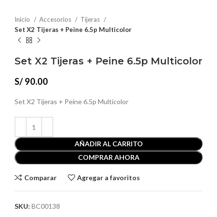
Inicio
Accesorios
Tijeras
Set X2 Tijeras + Peine 6.5p Multicolor
Set X2 Tijeras + Peine 6.5p Multicolor
S/
90.00
Set X2 Tijeras + Peine 6.5p Multicolor
AÑADIR AL CARRITO
COMPRAR AHORA
Comparar
Agregar a favoritos
SKU:
BC00138