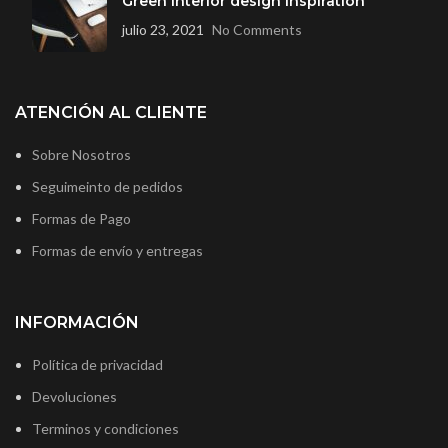
Green interior design inspiration
julio 23, 2021
No Comments
ATENCIÓN AL CLIENTE
Sobre Nosotros
Seguimeinto de pedidos
Formas de Pago
Formas de envío y entregas
INFORMACIÓN
Política de privacidad
Devoluciones
Terminos y condiciones