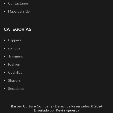
Contáctanos
Mapa del sitio
CATEGORÍAS
Clippers
combos
Trimmers
Fashion
Cuchillas
Shavers
Secadoras
Barber Culture Company
- Derechos Reservados ©
2024
Diseñado por
Kevin Figueroa