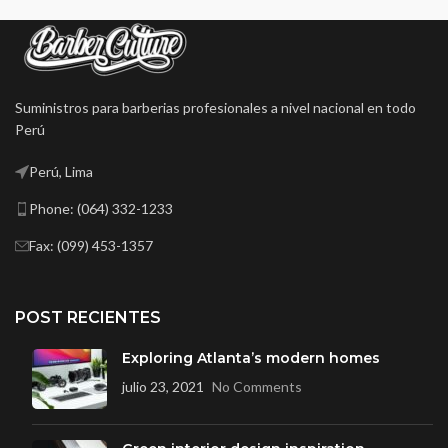
Suministros para barberias profesionales a nivel nacional en todo
Perú
Perú, Lima
Phone: (064) 332-1233
Fax: (099) 453-1357
POST RECIENTES
Exploring Atlanta’s modern homes
julio 23, 2021
No Comments