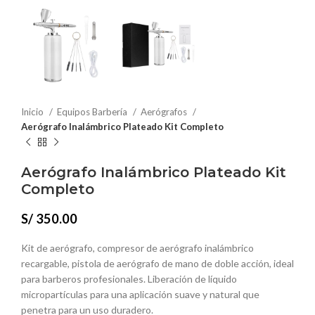
Inicio
Equipos Barbería
Aerógrafos
Aerógrafo Inalámbrico Plateado Kit Completo
Aerógrafo Inalámbrico Plateado Kit
Completo
S/
350.00
Kit de aerógrafo, compresor de aerógrafo inalámbrico
recargable, pistola de aerógrafo de mano de doble acción, ideal
para barberos profesionales. Liberación de líquido
micropartículas para una aplicación suave y natural que
penetra para un uso duradero.