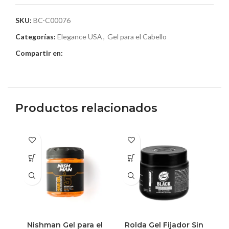
SKU:
BC-C00076
Categorías:
Elegance USA
,
Gel para el Cabello
Compartir en:
Productos relacionados
Nishman Gel para el
Rolda Gel Fijador Sin