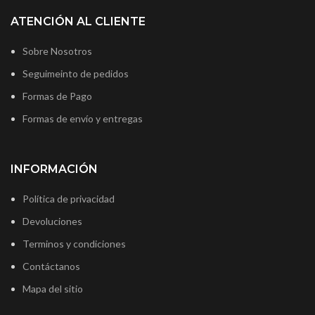
ATENCIÓN AL CLIENTE
Sobre Nosotros
Seguimeinto de pedidos
Formas de Pago
Formas de envío y entregas
INFORMACIÓN
Política de privacidad
Devoluciones
Terminos y condiciones
Contáctanos
Mapa del sitio