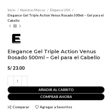
Inicio
Nuestras Marcas
Elegance USA
Elegance Gel Triple Action Venus Rosado 500ml – Gel para el
Cabello
Elegance Gel Triple Action Venus
Rosado 500ml – Gel para el Cabello
S/
23.00
AÑADIR AL CARRITO
COMPRAR AHORA
Comparar
Agregar a favoritos