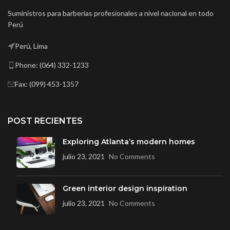
Suministros para barberias profesionales a nivel nacional en todo
Perú
Perú, Lima
Phone: (064) 332-1233
Fax: (099) 453-1357
POST RECIENTES
Exploring Atlanta’s modern homes
julio 23, 2021
No Comments
Green interior design inspiration
julio 23, 2021
No Comments