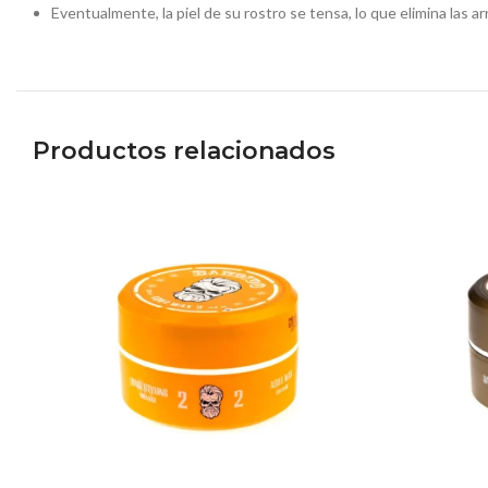
Eventualmente, la piel de su rostro se tensa, lo que elimina las a
Productos relacionados