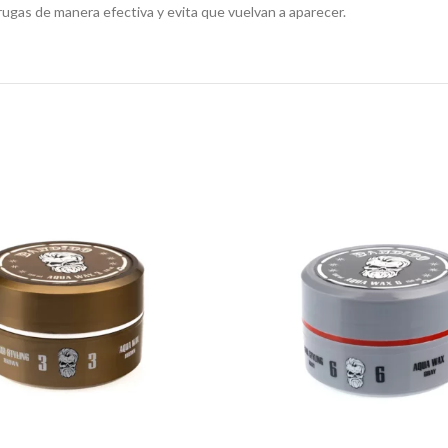
rrugas de manera efectiva y evita que vuelvan a aparecer.