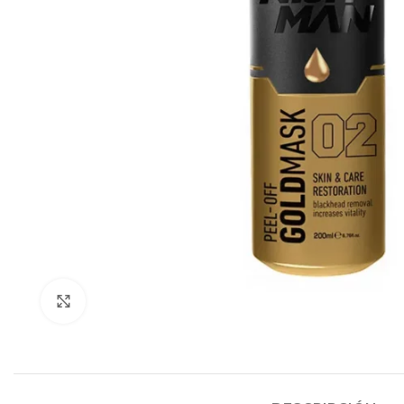
Click to enlarge