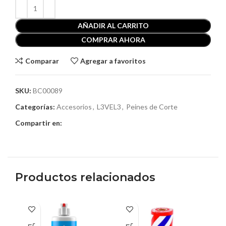
AÑADIR AL CARRITO
COMPRAR AHORA
Comparar
Agregar a favoritos
SKU:
BC00089
Categorías:
Accesorios
,
L3VEL3
,
Peines de Corte
Compartir en:
Productos relacionados