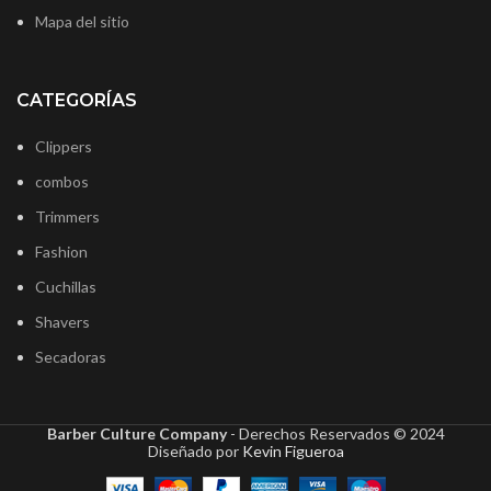
Mapa del sitio
CATEGORÍAS
Clippers
combos
Trimmers
Fashion
Cuchillas
Shavers
Secadoras
Barber Culture Company
- Derechos Reservados ©
2024
Diseñado por
Kevin Figueroa