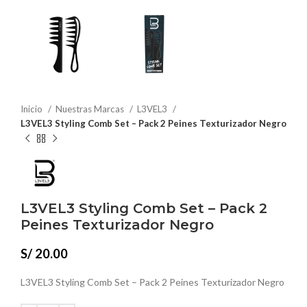
Inicio
Nuestras Marcas
L3VEL3
L3VEL3 Styling Comb Set – Pack 2 Peines Texturizador Negro
L3VEL3 Styling Comb Set – Pack 2
Peines Texturizador Negro
S/
20.00
L3VEL3 Styling Comb Set – Pack 2 Peines Texturizador Negro