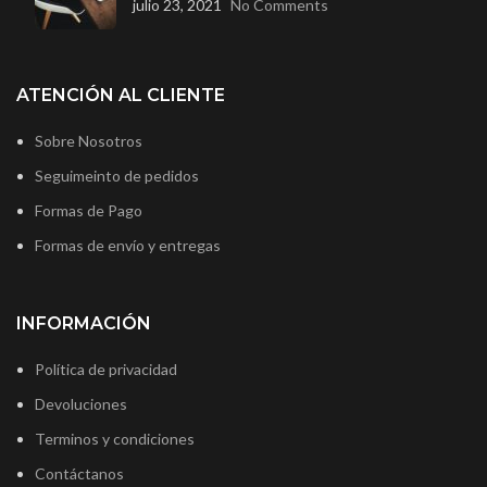
julio 23, 2021
No Comments
ATENCIÓN AL CLIENTE
Sobre Nosotros
Seguimeinto de pedidos
Formas de Pago
Formas de envío y entregas
INFORMACIÓN
Política de privacidad
Devoluciones
Terminos y condiciones
Contáctanos