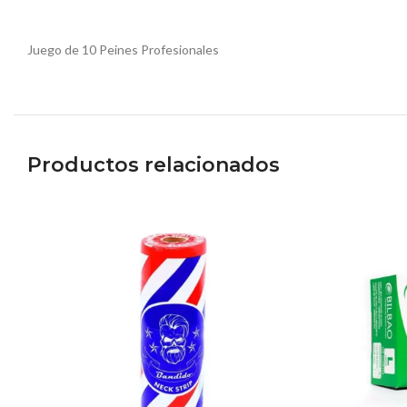
Juego de 10 Peines Profesionales
Productos relacionados