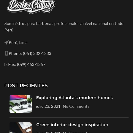
Suministros para barberias profesionales a nivel nacional en todo
Perú
Perú, Lima
Phone: (064) 332-1233
Fax: (099) 453-1357
POST RECIENTES
Exploring Atlanta’s modern homes
julio 23, 2021
No Comments
Green interior design inspiration