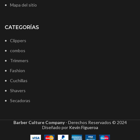
Mapa del sitio
CATEGORÍAS
Clippers
combos
Trimmers
Fashion
Cuchillas
Shavers
Secadoras
Barber Culture Company
- Derechos Reservados ©
2024
Diseñado por
Kevin Figueroa