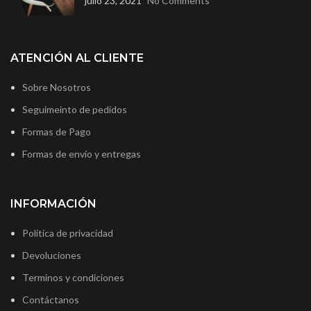
julio 23, 2021
No Comments
ATENCIÓN AL CLIENTE
Sobre Nosotros
Seguimeinto de pedidos
Formas de Pago
Formas de envío y entregas
INFORMACIÓN
Política de privacidad
Devoluciones
Terminos y condiciones
Contáctanos