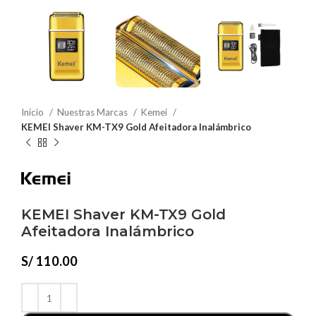
Inicio
Nuestras Marcas
Kemei
KEMEI Shaver KM-TX9 Gold Afeitadora Inalámbrico
KEMEI Shaver KM-TX9 Gold
Afeitadora Inalámbrico
S/
110.00