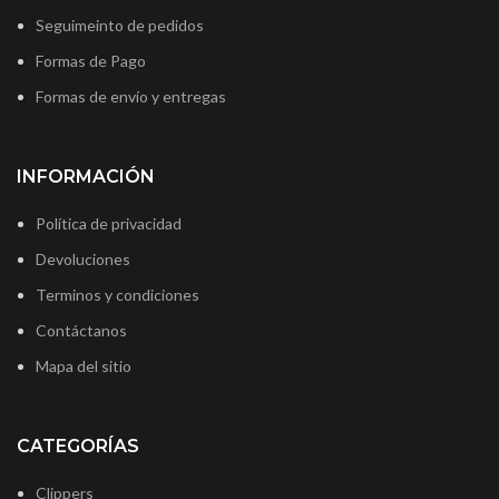
Seguimeinto de pedidos
Formas de Pago
Formas de envío y entregas
INFORMACIÓN
Política de privacidad
Devoluciones
Terminos y condiciones
Contáctanos
Mapa del sitio
CATEGORÍAS
Clippers