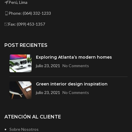
Perú, Lima
Phone: (064) 332-1233
Fax: (099) 453-1357
POST RECIENTES
Exploring Atlanta’s modern homes
julio 23, 2021
No Comments
Green interior design inspiration
julio 23, 2021
No Comments
ATENCIÓN AL CLIENTE
Sobre Nosotros