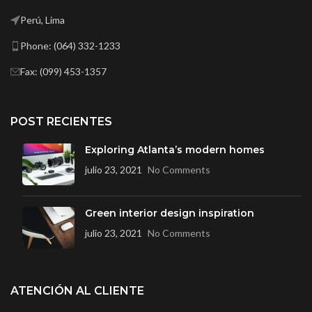
Perú, Lima
Phone: (064) 332-1233
Fax: (099) 453-1357
POST RECIENTES
Exploring Atlanta’s modern homes
julio 23, 2021
No Comments
Green interior design inspiration
julio 23, 2021
No Comments
ATENCIÓN AL CLIENTE