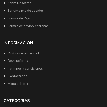
Sobre Nosotros
Seguimeinto de pedidos
Formas de Pago
Formas de envío y entregas
INFORMACIÓN
Política de privacidad
Devoluciones
Terminos y condiciones
Contáctanos
Mapa del sitio
CATEGORÍAS