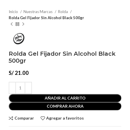
Inicio
Nuestras Marcas
Rolda
Rolda Gel Fijador Sin Alcohol Black 500gr
Rolda Gel Fijador Sin Alcohol Black
500gr
S/
21.00
AÑADIR AL CARRITO
COMPRAR AHORA
Comparar
Agregar a favoritos