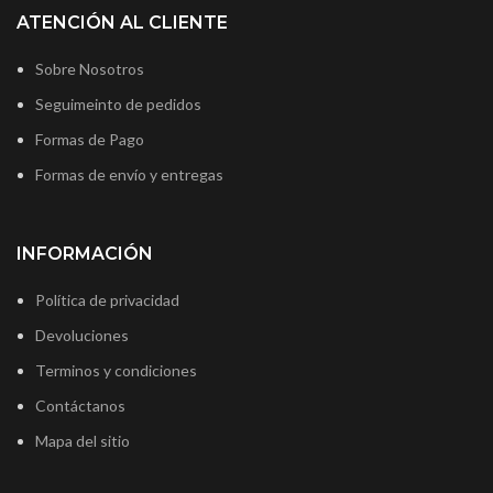
ATENCIÓN AL CLIENTE
Sobre Nosotros
Seguimeinto de pedidos
Formas de Pago
Formas de envío y entregas
INFORMACIÓN
Política de privacidad
Devoluciones
Terminos y condiciones
Contáctanos
Mapa del sitio