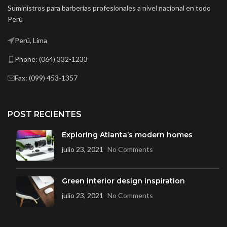
Suministros para barberias profesionales a nivel nacional en todo
Perú
Perú, Lima
Phone: (064) 332-1233
Fax: (099) 453-1357
POST RECIENTES
Exploring Atlanta’s modern homes
julio 23, 2021
No Comments
Green interior design inspiration
julio 23, 2021
No Comments