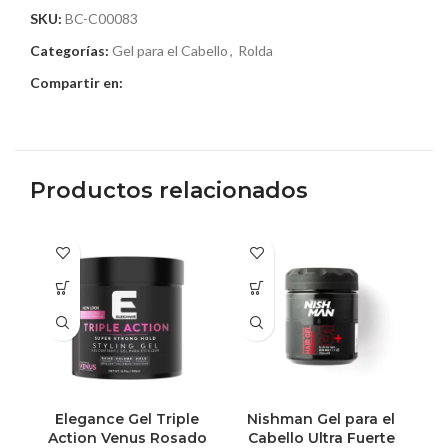
SKU:
BC-C00083
Categorías:
Gel para el Cabello
,
Rolda
Compartir en:
Productos relacionados
Elegance Gel Triple
Nishman Gel para el
Action Venus Rosado
Cabello Ultra Fuerte