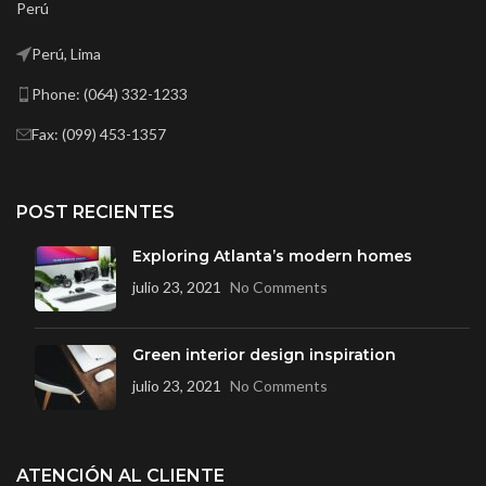
Perú
Perú, Lima
Phone: (064) 332-1233
Fax: (099) 453-1357
POST RECIENTES
Exploring Atlanta’s modern homes
julio 23, 2021
No Comments
Green interior design inspiration
julio 23, 2021
No Comments
ATENCIÓN AL CLIENTE