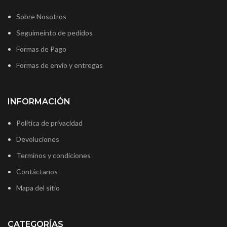
Sobre Nosotros
Seguimeinto de pedidos
Formas de Pago
Formas de envío y entregas
INFORMACIÓN
Política de privacidad
Devoluciones
Terminos y condiciones
Contáctanos
Mapa del sitio
CATEGORÍAS