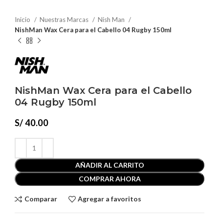
Inicio
Nuestras Marcas
Nish Man
NishMan Wax Cera para el Cabello 04 Rugby 150ml
NishMan Wax Cera para el Cabello
04 Rugby 150ml
S/
40.00
AÑADIR AL CARRITO
COMPRAR AHORA
Comparar
Agregar a favoritos