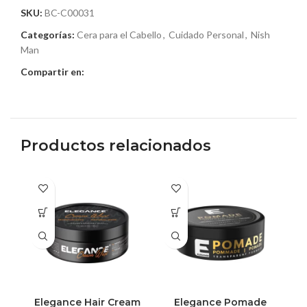
SKU:
BC-C00031
Categorías:
Cera para el Cabello
,
Cuidado Personal
,
Nish
Man
Compartir en:
Productos relacionados
Elegance Hair Cream
Elegance Pomade