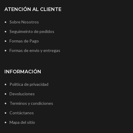
ATENCIÓN AL CLIENTE
Sobre Nosotros
Seguimeinto de pedidos
Formas de Pago
Formas de envío y entregas
INFORMACIÓN
Política de privacidad
Devoluciones
Terminos y condiciones
Contáctanos
Mapa del sitio