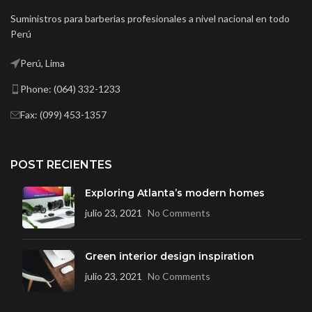
Suministros para barberias profesionales a nivel nacional en todo
Perú
Perú, Lima
Phone: (064) 332-1233
Fax: (099) 453-1357
POST RECIENTES
Exploring Atlanta’s modern homes
julio 23, 2021
No Comments
Green interior design inspiration
julio 23, 2021
No Comments