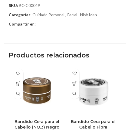
SKU:
BC-C00049
Categorías:
Cuidado Personal
,
Facial
,
Nish Man
Compartir en:
Productos relacionados
Bandido Cera para el
Bandido Cera para el
E
Cabello (NO.3) Negro
Cabello Fibra