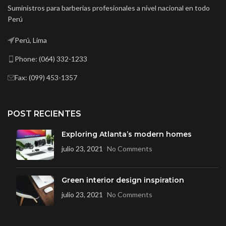
Suministros para barberias profesionales a nivel nacional en todo
Perú
Perú, Lima
Phone: (064) 332-1233
Fax: (099) 453-1357
POST RECIENTES
Exploring Atlanta’s modern homes
julio 23, 2021
No Comments
Green interior design inspiration
julio 23, 2021
No Comments