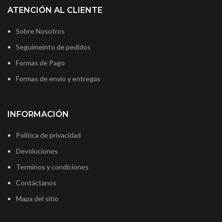
ATENCIÓN AL CLIENTE
Sobre Nosotros
Seguimeinto de pedidos
Formas de Pago
Formas de envío y entregas
INFORMACIÓN
Política de privacidad
Devoluciones
Terminos y condiciones
Contáctanos
Mapa del sitio