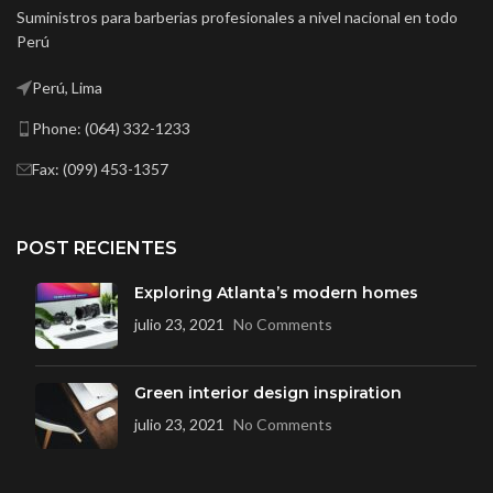
Suministros para barberias profesionales a nivel nacional en todo
Perú
Perú, Lima
Phone: (064) 332-1233
Fax: (099) 453-1357
POST RECIENTES
Exploring Atlanta’s modern homes
julio 23, 2021
No Comments
Green interior design inspiration
julio 23, 2021
No Comments