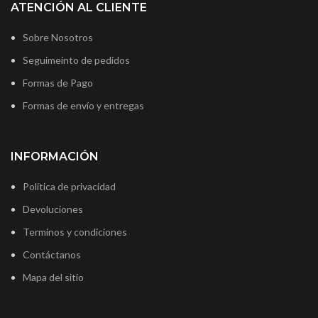
ATENCIÓN AL CLIENTE
Sobre Nosotros
Seguimeinto de pedidos
Formas de Pago
Formas de envío y entregas
INFORMACIÓN
Política de privacidad
Devoluciones
Terminos y condiciones
Contáctanos
Mapa del sitio