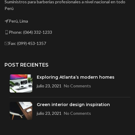
Suministros para barberias profesionales a nivel nacional en todo
Perú
Perú, Lima
Phone: (064) 332-1233
Fax: (099) 453-1357
POST RECIENTES
Exploring Atlanta’s modern homes
julio 23, 2021
No Comments
Green interior design inspiration
julio 23, 2021
No Comments