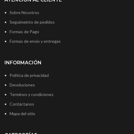
Sobre Nosotros
Seguimeinto de pedidos
Formas de Pago
Formas de envío y entregas
INFORMACIÓN
Política de privacidad
Devoluciones
Terminos y condiciones
Contáctanos
Mapa del sitio