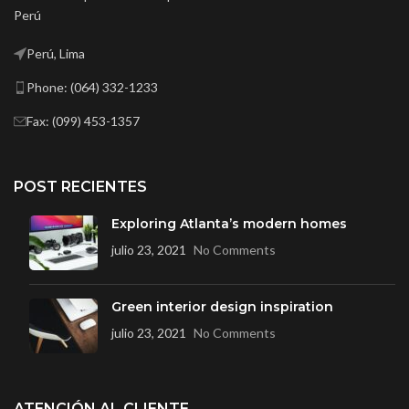
Perú
Perú, Lima
Phone: (064) 332-1233
Fax: (099) 453-1357
POST RECIENTES
Exploring Atlanta’s modern homes
julio 23, 2021
No Comments
Green interior design inspiration
julio 23, 2021
No Comments
ATENCIÓN AL CLIENTE