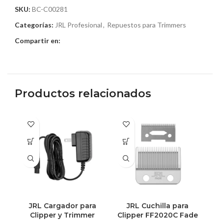
SKU:
BC-C00281
Categorías:
JRL Profesional
,
Repuestos para Trimmers
Compartir en:
Productos relacionados
JRL Cargador para
JRL Cuchilla para
Clipper y Trimmer
Clipper FF2020C Fade