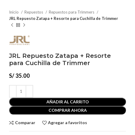
Inicio
Repuestos
Repuestos para Trimmers
JRL Repuesto Zatapa + Resorte para Cuchilla de Trimmer
JRL Repuesto Zatapa + Resorte
para Cuchilla de Trimmer
S/
35.00
AÑADIR AL CARRITO
COMPRAR AHORA
Comparar
Agregar a favoritos