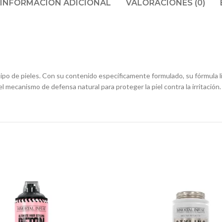
INFORMACIÓN ADICIONAL
VALORACIONES (0)
o de pieles. Con su contenido específicamente formulado, su fórmula liger
 mecanismo de defensa natural para proteger la piel contra la irritación.