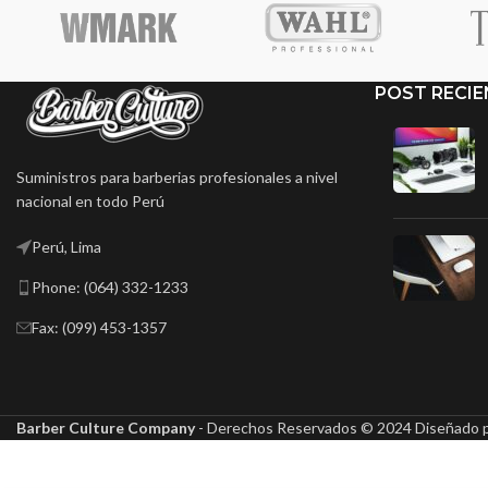
POST RECIE
Suministros para barberias profesionales a nivel
nacional en todo Perú
Perú, Lima
Phone: (064) 332-1233
Fax: (099) 453-1357
Barber Culture Company
- Derechos Reservados ©
2024 Diseñado 