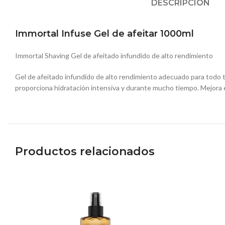
DESCRIPCIÓN
Immortal Infuse Gel de afeitar 1000ml
Immortal Shaving Gel de afeitado infundido de alto rendimiento
Gel de afeitado infundido de alto rendimiento adecuado para todo tip
proporciona hidratación intensiva y durante mucho tiempo. Mejora el
Productos relacionados