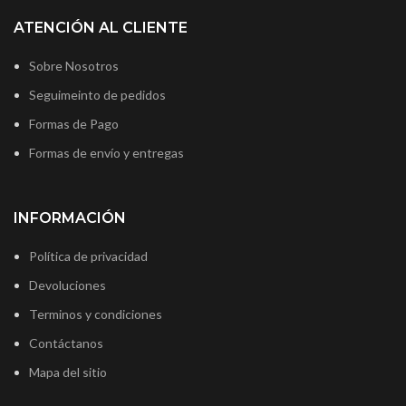
ATENCIÓN AL CLIENTE
Sobre Nosotros
Seguimeinto de pedidos
Formas de Pago
Formas de envío y entregas
INFORMACIÓN
Política de privacidad
Devoluciones
Terminos y condiciones
Contáctanos
Mapa del sitio