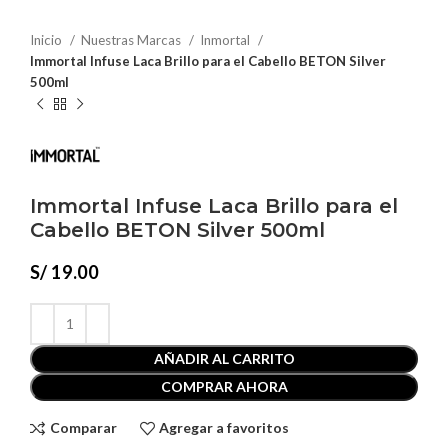
Inicio
Nuestras Marcas
Inmortal
Immortal Infuse Laca Brillo para el Cabello BETON Silver
500ml
Immortal Infuse Laca Brillo para el
Cabello BETON Silver 500ml
S/
19.00
AÑADIR AL CARRITO
COMPRAR AHORA
Comparar
Agregar a favoritos