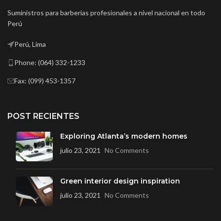
Suministros para barberias profesionales a nivel nacional en todo
Perú
Perú, Lima
Phone: (064) 332-1233
Fax: (099) 453-1357
POST RECIENTES
Exploring Atlanta’s modern homes
julio 23, 2021
No Comments
Green interior design inspiration
julio 23, 2021
No Comments