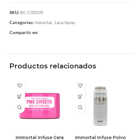
SKU:
BC-C00103
Categorías:
Inmortal
,
Laca Spray
Compartir en:
Productos relacionados
Immortal Infuse Cera
Immortal Infuse Polvo