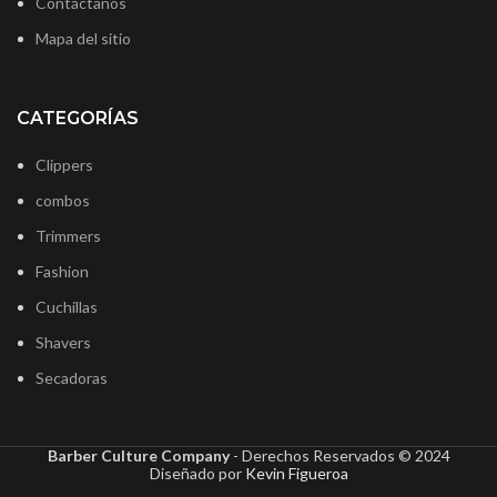
Contáctanos
Mapa del sitio
CATEGORÍAS
Clippers
combos
Trimmers
Fashion
Cuchillas
Shavers
Secadoras
Barber Culture Company
- Derechos Reservados ©
2024
Diseñado por
Kevin Figueroa