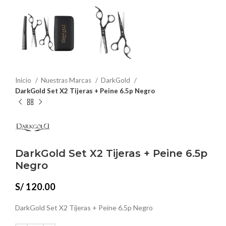
Inicio
Nuestras Marcas
DarkGold
DarkGold Set X2 Tijeras + Peine 6.5p Negro
DarkGold Set X2 Tijeras + Peine 6.5p
Negro
S/
120.00
DarkGold Set X2 Tijeras + Peine 6.5p Negro