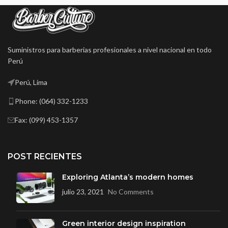
Suministros para barberias profesionales a nivel nacional en todo
Perú
Perú, Lima
Phone: (064) 332-1233
Fax: (099) 453-1357
POST RECIENTES
Exploring Atlanta’s modern homes
julio 23, 2021
No Comments
Green interior design inspiration