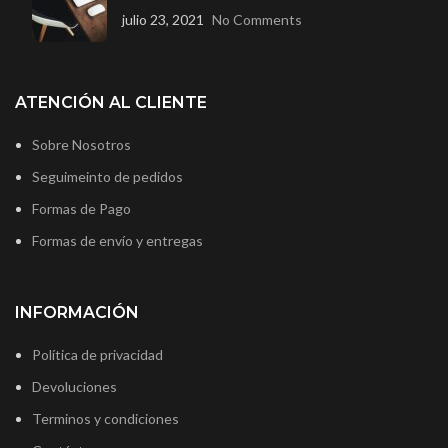
julio 23, 2021
No Comments
ATENCIÓN AL CLIENTE
Sobre Nosotros
Seguimeinto de pedidos
Formas de Pago
Formas de envío y entregas
INFORMACIÓN
Política de privacidad
Devoluciones
Terminos y condiciones