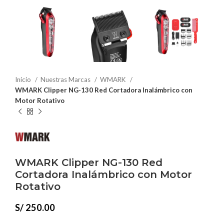
Inicio
Nuestras Marcas
WMARK
WMARK Clipper NG-130 Red Cortadora Inalámbrico con
Motor Rotativo
WMARK Clipper NG-130 Red
Cortadora Inalámbrico con Motor
Rotativo
S/
250.00