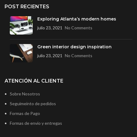
POST RECIENTES
Exploring Atlanta’s modern homes
julio 23, 2021
No Comments
Green interior design inspiration
julio 23, 2021
No Comments
ATENCIÓN AL CLIENTE
Sobre Nosotros
Seguimeinto de pedidos
Formas de Pago
Formas de envío y entregas