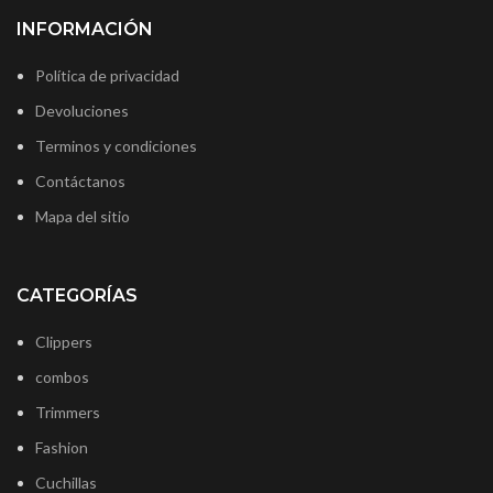
INFORMACIÓN
Política de privacidad
Devoluciones
Terminos y condiciones
Contáctanos
Mapa del sitio
CATEGORÍAS
Clippers
combos
Trimmers
Fashion
Cuchillas