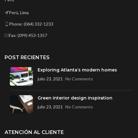
Perú, Lima
Phone: (064) 332-1233
Fax: (099) 453-1357
POST RECIENTES
Exploring Atlanta’s modern homes
julio 23, 2021
No Comments
Green interior design inspiration
julio 23, 2021
No Comments
ATENCIÓN AL CLIENTE