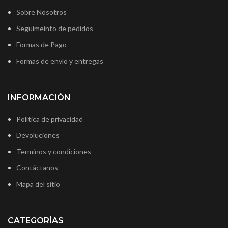
Sobre Nosotros
Seguimeinto de pedidos
Formas de Pago
Formas de envío y entregas
INFORMACIÓN
Política de privacidad
Devoluciones
Terminos y condiciones
Contáctanos
Mapa del sitio
CATEGORÍAS