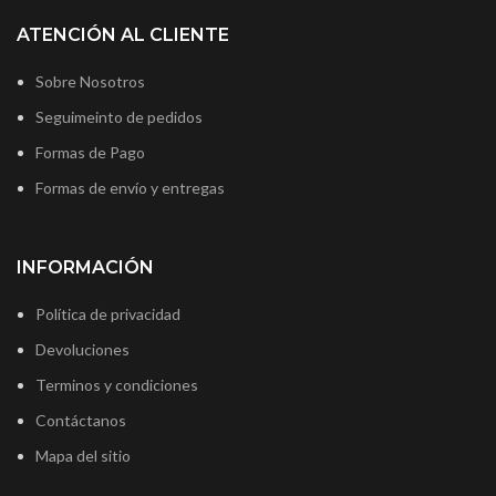
ATENCIÓN AL CLIENTE
Sobre Nosotros
Seguimeinto de pedidos
Formas de Pago
Formas de envío y entregas
INFORMACIÓN
Política de privacidad
Devoluciones
Terminos y condiciones
Contáctanos
Mapa del sitio