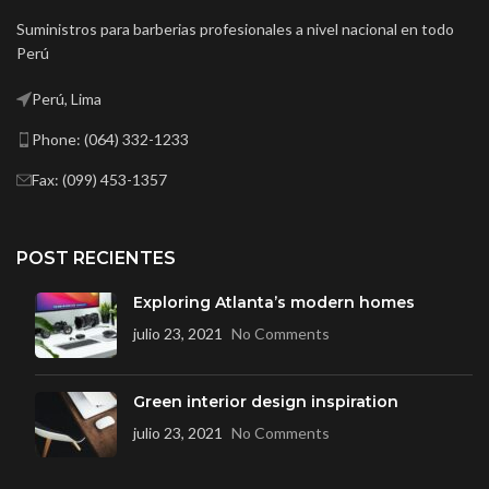
Suministros para barberias profesionales a nivel nacional en todo
Perú
Perú, Lima
Phone: (064) 332-1233
Fax: (099) 453-1357
POST RECIENTES
Exploring Atlanta’s modern homes
julio 23, 2021
No Comments
Green interior design inspiration
julio 23, 2021
No Comments