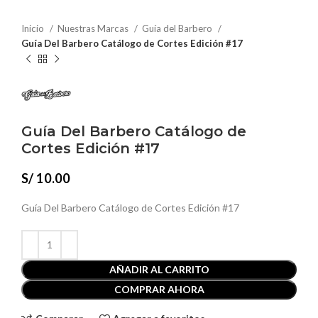
Inicio
Nuestras Marcas
Guía del Barbero
Guía Del Barbero Catálogo de Cortes Edición #17
Guía Del Barbero Catálogo de
Cortes Edición #17
S/
10.00
Guía Del Barbero Catálogo de Cortes Edición #17
AÑADIR AL CARRITO
COMPRAR AHORA