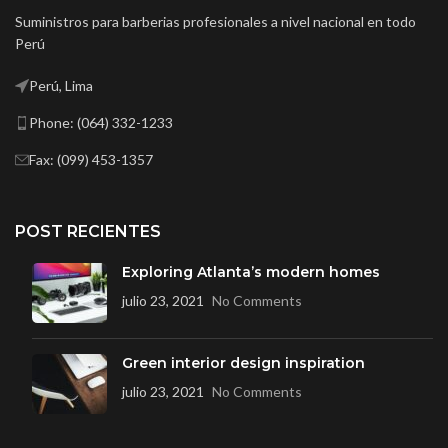
Suministros para barberias profesionales a nivel nacional en todo
Perú
Perú, Lima
Phone: (064) 332-1233
Fax: (099) 453-1357
POST RECIENTES
Exploring Atlanta’s modern homes
julio 23, 2021
No Comments
Green interior design inspiration
julio 23, 2021
No Comments