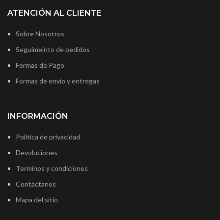
ATENCIÓN AL CLIENTE
Sobre Nosotros
Seguimeinto de pedidos
Formas de Pago
Formas de envío y entregas
INFORMACIÓN
Política de privacidad
Devoluciones
Terminos y condiciones
Contáctanos
Mapa del sitio