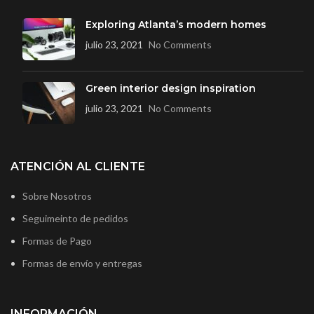
Exploring Atlanta’s modern homes
julio 23, 2021
No Comments
Green interior design inspiration
julio 23, 2021
No Comments
ATENCIÓN AL CLIENTE
Sobre Nosotros
Seguimeinto de pedidos
Formas de Pago
Formas de envío y entregas
INFORMACIÓN