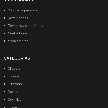
Política de privacidad
Devoluciones
Terminos y condiciones
Contáctanos
Mapa del sitio
CATEGORÍAS
Clippers
combos
Trimmers
Fashion
Cuchillas
Shavers