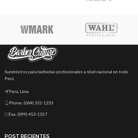
Suministros para barberias profesionales a nivel nacional en todo
Perú
Perú, Lima
Phone: (064) 332-1233
Fax: (099) 453-1357
POST RECIENTES