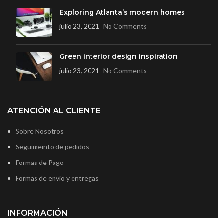
Exploring Atlanta’s modern homes
julio 23, 2021
No Comments
Green interior design inspiration
julio 23, 2021
No Comments
ATENCIÓN AL CLIENTE
Sobre Nosotros
Seguimeinto de pedidos
Formas de Pago
Formas de envío y entregas
INFORMACIÓN