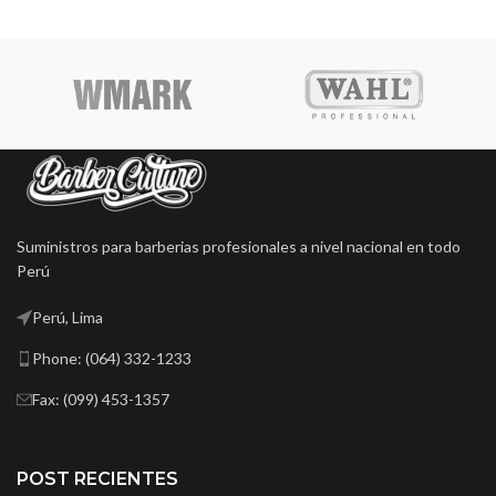
Suministros para barberias profesionales a nivel nacional en todo
Perú
Perú, Lima
Phone: (064) 332-1233
Fax: (099) 453-1357
POST RECIENTES