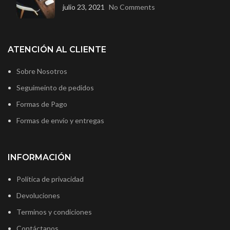
julio 23, 2021
No Comments
ATENCIÓN AL CLIENTE
Sobre Nosotros
Seguimeinto de pedidos
Formas de Pago
Formas de envío y entregas
INFORMACIÓN
Política de privacidad
Devoluciones
Terminos y condiciones
Contáctanos