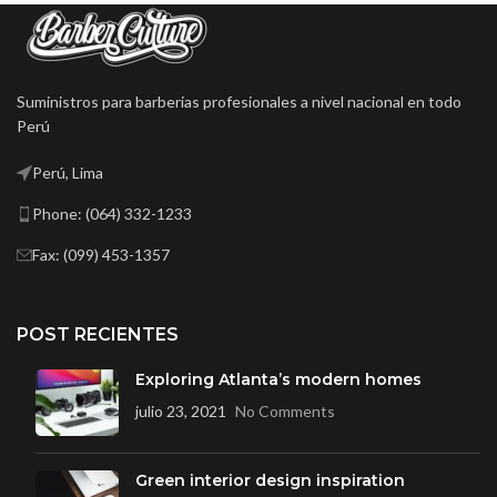
Suministros para barberias profesionales a nivel nacional en todo
Perú
Perú, Lima
Phone: (064) 332-1233
Fax: (099) 453-1357
POST RECIENTES
Exploring Atlanta’s modern homes
julio 23, 2021
No Comments
Green interior design inspiration