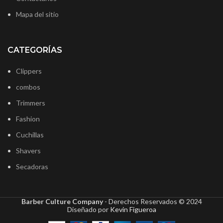
Mapa del sitio
CATEGORÍAS
Clippers
combos
Trimmers
Fashion
Cuchillas
Shavers
Secadoras
Barber Culture Company
- Derechos Reservados ©
2024
Diseñado por
Kevin Figueroa